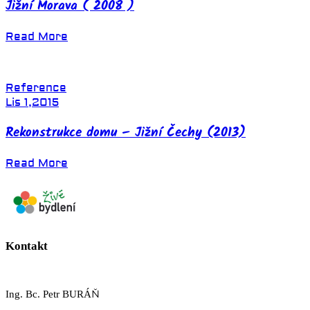
Jižní Morava ( 2008 )
Read More
Reference
Lis 1,2015
Rekonstrukce domu – Jižní Čechy (2013)
Read More
Kontakt
Ing. Bc.
Petr BURÁŇ