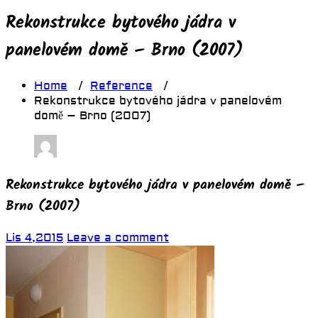
Rekonstrukce bytového jádra v
panelovém domě – Brno (2007)
Home
/
Reference
/
Rekonstrukce bytového jádra v panelovém
domě – Brno (2007)
Rekonstrukce bytového jádra v panelovém domě –
Brno (2007)
Lis 4,2015
Leave a comment