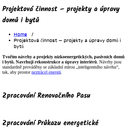
Projektová činnost – projekty a úpravy
domů i bytů
Home
/
Projektová činnost – projekty a úpravy domů i
bytů
Tvořím návrhy a projekty nízkoenergetických, pasivních domů
i bytů. Navrhuji rekonstrukce a úpravy interiérů
. Návrhy jsou
standardně prováděny se základní mírou „inteligentního návrhu“,
tak, aby prostor
neztrácel energii
.
Zpracování Renovačního Pasu
Zpracování Průkazu energetické